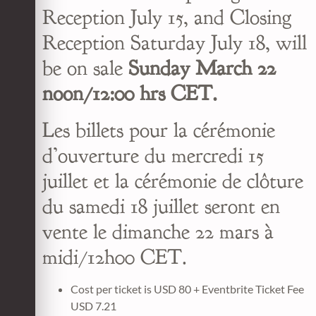
Reception July 15, and Closing
Reception Saturday July 18, will
be on sale
Sunday March 22
noon/12:00 hrs CET.
Les billets pour la cérémonie
d’ouverture du mercredi 15
juillet et la cérémonie de clôture
du samedi 18 juillet seront en
vente le dimanche 22 mars à
midi/12h00 CET.
Cost per ticket is USD 80 + Eventbrite Ticket Fee
USD 7.21