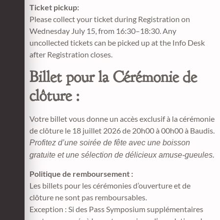
Ticket pickup:
Please collect your ticket during Registration on
Wednesday July 15, from 16:30–18:30. Any
uncollected tickets can be picked up at the Info Desk
after Registration closes.
Billet pour la Cérémonie de
clôture :
Votre billet vous donne un accès exclusif à la cérémonie
de clôture le 18 juillet 2026 de 20h00 à 00h00 à Baudis.
Profitez d’une soirée de fête avec une boisson
gratuite et une sélection de délicieux amuse-gueules.
Politique de remboursement :
Les billets pour les cérémonies d’ouverture et de
clôture ne sont pas remboursables.
Exception : Si des Pass Symposium supplémentaires