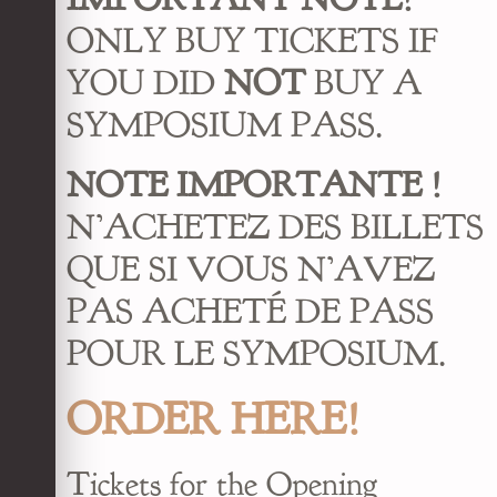
ONLY BUY TICKETS IF
YOU DID
NOT
BUY A
SYMPOSIUM PASS.
NOTE IMPORTANTE !
N’ACHETEZ DES BILLETS
QUE SI VOUS N’AVEZ
PAS ACHETÉ DE PASS
POUR LE SYMPOSIUM.
ORDER HERE!
Tickets for the Opening