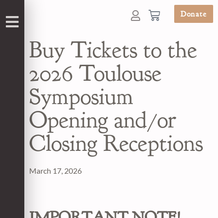
Donate
Buy Tickets to the
2026 Toulouse
Symposium
Opening and/or
Closing Receptions
March 17, 2026
IMPORTANT NOTE!