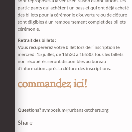
sont reproposés à la vente en raison d’annulations, les
participants qui achètent un pass et qui ont déjà acheté
des billets pour la cérémonie d’ouverture ou de clôture
sont éligibles à un remboursement complet des billets
cérémonie.
Retrait des billets :
Vous récupèrerez votre billet lors de l’inscription le
mercredi 15 juillet, de 16h30 à 18h30. Tous les billets
non récupérés seront disponibles au bureau
d’information après la clôture des inscriptions.
commandez ici!
Questions?
symposium@urbansketchers.org
Share