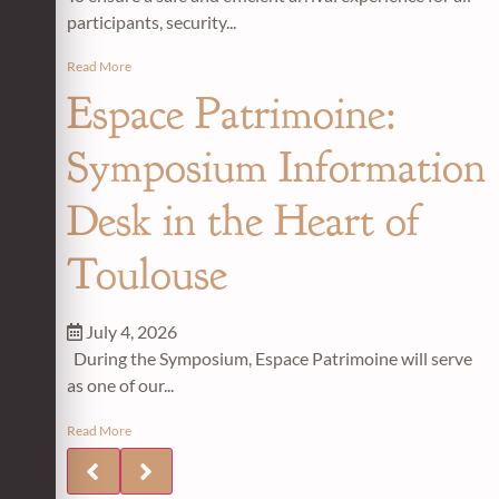
participants, security...
Read More
Espace Patrimoine:
Symposium Information
Desk in the Heart of
Toulouse
July 4, 2026
During the Symposium, Espace Patrimoine will serve
as one of our...
Read More