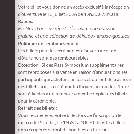
Votre billet vous donne un accès exclusif à la réception
d’ouverture le 15 juillet 2026 de 19h30 à 23h00 à
Baudis.
Profitez d’une soirée de fête avec une boisson
gratuite et une sélection de délicieux amuse-gueules
Politique de remboursement :
Les billets pour les cérémonies d’ouverture et de
clôture ne sont pas remboursables.
Exception : Si des Pass Symposium supplémentaires
sont reproposés à la vente en raison d’annulations, les
participants qui achètent un pass et qui ont déjà acheté
des billets pour la cérémonie d’ouverture ou de clôture
sont éligibles à un remboursement complet des billets
pour la cérémonie.
Retrait des billets :
Vous récupèrerez votre billet lors de l’inscription le
mercredi 15 juillet, de 16h30 à 18h30. Tous les billets
non récupérés seront disponibles au bureau