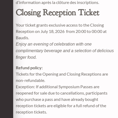
d’information après la clôture des inscriptions.
Closing Reception Ticket
Your ticket grants exclusive access to the Closing
Reception on July 18, 2026 from 20:00 to 00:00 at
Baudis.
Enjoy an evening of celebration with one
complimentary beverage and a selection of delicious
finger food.
Refund policy:
Tickets for the Opening and Closing Receptions are
non-refundable.
Exception: If additional Symposium Passes are
reopened for sale due to cancellations, participants
who purchase a pass and have already bought
reception tickets are eligible for a full refund of the
reception tickets.