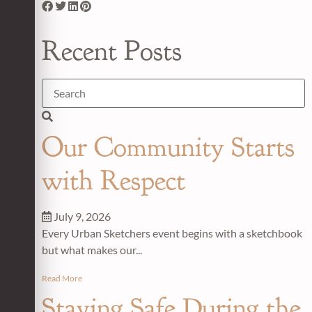
Recent Posts
Our Community Starts
with Respect
July 9, 2026
Every Urban Sketchers event begins with a sketchbook
but what makes our...
Read More
Staying Safe During the