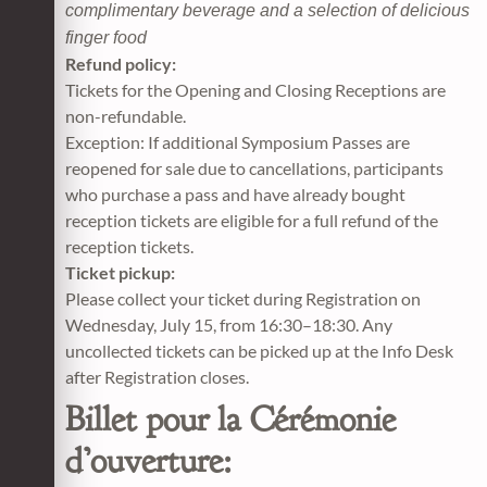
complimentary beverage and a selection of delicious
finger food
Refund policy:
Tickets for the Opening and Closing Receptions are
non-refundable.
Exception: If additional Symposium Passes are
reopened for sale due to cancellations, participants
who purchase a pass and have already bought
reception tickets are eligible for a full refund of the
reception tickets.
Ticket pickup:
Please collect your ticket during Registration on
Wednesday, July 15, from 16:30–18:30. Any
uncollected tickets can be picked up at the Info Desk
after Registration closes.
Billet pour la Cérémonie
d’ouverture: