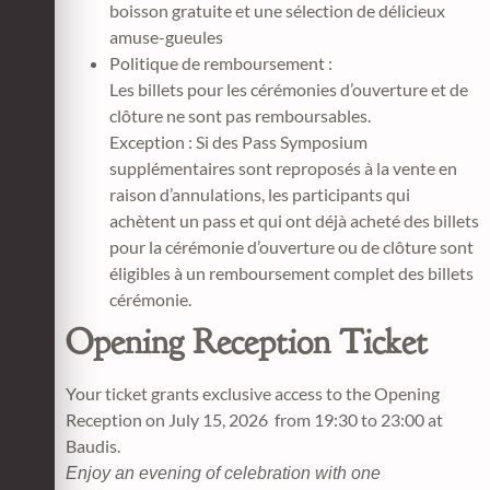
boisson gratuite et une sélection de délicieux
amuse-gueules
Politique de remboursement :
Les billets pour les cérémonies d’ouverture et de
clôture ne sont pas remboursables.
Exception : Si des Pass Symposium
supplémentaires sont reproposés à la vente en
raison d’annulations, les participants qui
achètent un pass et qui ont déjà acheté des billets
pour la cérémonie d’ouverture ou de clôture sont
éligibles à un remboursement complet des billets
cérémonie.
Opening Reception Ticket
Your ticket grants exclusive access to the Opening
Reception on July 15, 2026 from 19:30 to 23:00 at
Baudis.
Enjoy an evening of celebration with one