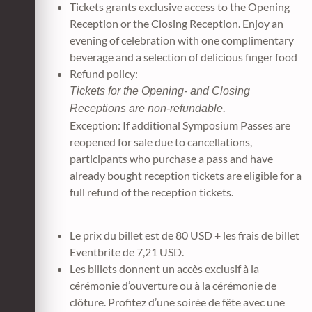
Tickets grants exclusive access to the Opening
Reception or the Closing Reception. Enjoy an
evening of celebration with one complimentary
beverage and a selection of delicious finger food
Refund policy:
Tickets for the Opening- and Closing
.
Receptions are non-refundable
Exception: If additional Symposium Passes are
reopened for sale due to cancellations,
participants who purchase a pass and have
already bought reception tickets are eligible for a
full refund of the reception tickets.
Le prix du billet est de 80 USD + les frais de billet
Eventbrite de 7,21 USD.
Les billets donnent un accès exclusif à la
cérémonie d’ouverture ou à la cérémonie de
clôture. Profitez d’une soirée de fête avec une